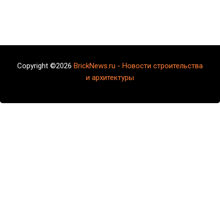
Copyright ©2026
BrickNews.ru - Новости строительства
и архитектуры