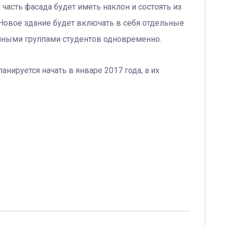
 часть фасада будет иметь наклон и состоять из
Новое здание будет включать в себя отдельные
ичными группами студентов одновременно.
нируется начать в январе 2017 года, а их