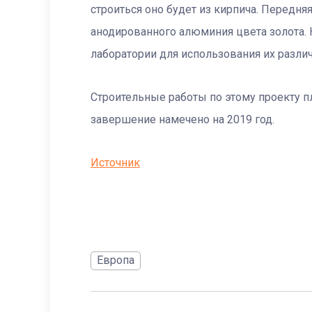
строиться оно будет из кирпича. Передняя
анодированного алюминия цвета золота. 
лаборатории для использования их разл
Строительные работы по этому проекту пла
завершение намечено на 2019 год.
Источник
Европа