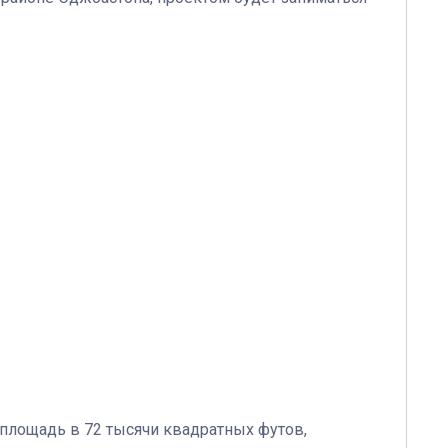
площадь в 72 тысячи квадратных футов,