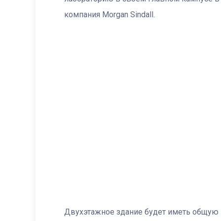
компания Morgan Sindall.
Двухэтажное здание будет иметь общую 