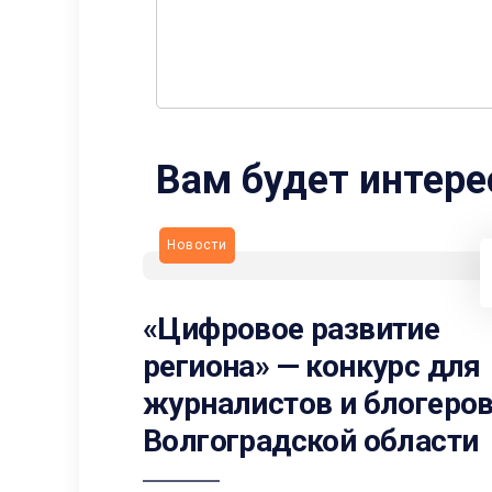
Вам будет интере
Новости
«Цифровое развитие
региона» — конкурс для
журналистов и блогеро
Волгоградской области