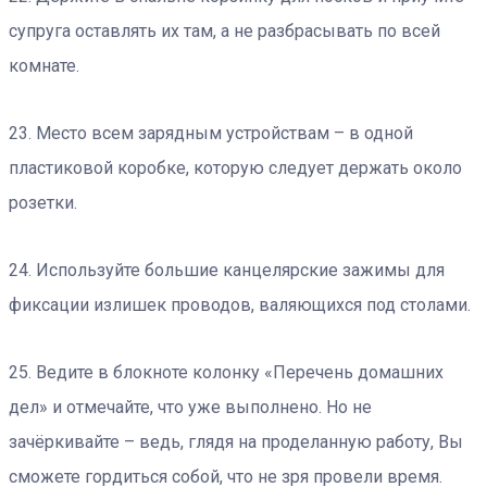
супруга оставлять их там, а не разбрасывать по всей
комнате.
23. Место всем зарядным устройствам – в одной
пластиковой коробке, которую следует держать около
розетки.
24. Используйте большие канцелярские зажимы для
фиксации излишек проводов, валяющихся под столами.
25. Ведите в блокноте колонку «Перечень домашних
дел» и отмечайте, что уже выполнено. Но не
зачёркивайте – ведь, глядя на проделанную работу, Вы
сможете гордиться собой, что не зря провели время.