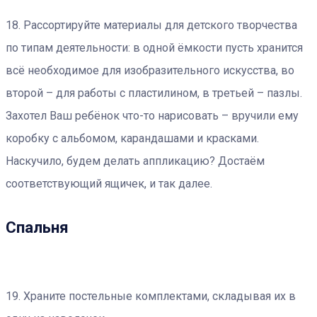
18. Рассортируйте материалы для детского творчества
по типам деятельности: в одной ёмкости пусть хранится
всё необходимое для изобразительного искусства, во
второй – для работы с пластилином, в третьей – пазлы.
Захотел Ваш ребёнок что-то нарисовать – вручили ему
коробку с альбомом, карандашами и красками.
Наскучило, будем делать аппликацию? Достаём
соответствующий ящичек, и так далее.
Спальня
19. Храните постельные комплектами, складывая их в