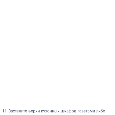
11. Застелите верхи кухонных шкафов газетами либо