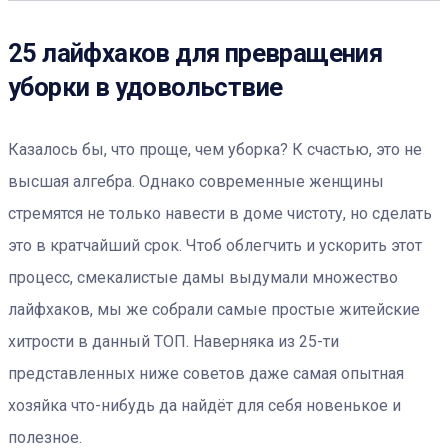
25 лайфхаков для превращения
уборки в удовольствие
Казалось бы, что проще, чем уборка? К счастью, это не
высшая алгебра. Однако современные женщины
стремятся не только навести в доме чистоту, но сделать
это в кратчайший срок. Чтоб облегчить и ускорить этот
процесс, смекалистые дамы выдумали множество
лайфхаков, мы же собрали самые простые житейские
хитрости в данный ТОП. Наверняка из 25-ти
представленных ниже советов даже самая опытная
хозяйка что-нибудь да найдёт для себя новенькое и
полезное.