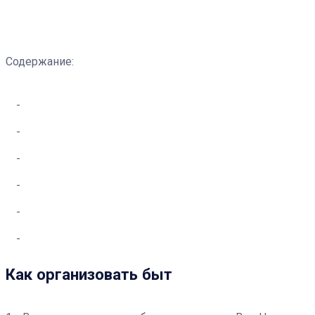
Содержание:
Как организовать быт