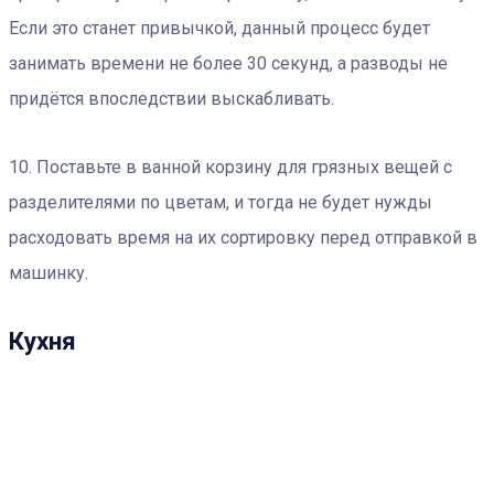
Если это станет привычкой, данный процесс будет
занимать времени не более 30 секунд, а разводы не
придётся впоследствии выскабливать.
10. Поставьте в ванной корзину для грязных вещей с
разделителями по цветам, и тогда не будет нужды
расходовать время на их сортировку перед отправкой в
машинку.
Кухня