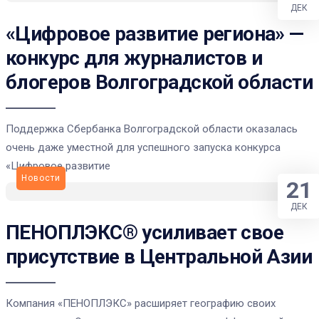
ДЕК
«Цифровое развитие региона» —
конкурс для журналистов и
блогеров Волгоградской области
Поддержка Сбербанка Волгоградской области оказалась
очень даже уместной для успешного запуска конкурса
«Цифровое развитие
Новости
21
ДЕК
ПЕНОПЛЭКС® усиливает свое
присутствие в Центральной Азии
Компания «ПЕНОПЛЭКС» расширяет географию своих