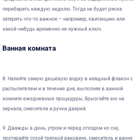
перебирать каждую неделю. Тогда не будет риска
затерять что-то важное – например, квитанцию или
какой-нибудь временно не нужный ключ.
Ванная комната
8. Налейте самую дешёвую водку в изящный флакон с
распылителем и в течение дня, выполняя в ванной
комнате ежедневные процедуры, брызгайте ею на
зеркала, смесители и ручки дверей.
9. Дважды в день, утром и перед отходом ко сну,
протирайте сухой тряпкой раковину, смеситель и ванну.