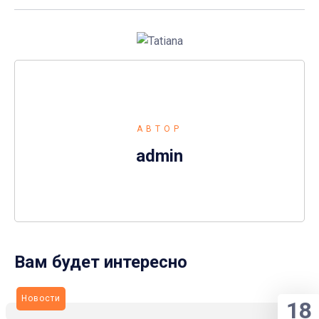
АВТОР
admin
Вам будет интересно
Новости
18