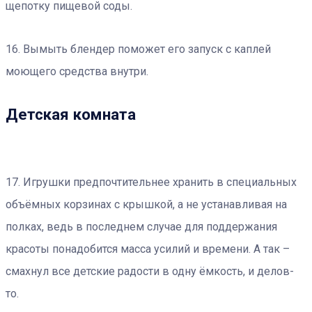
щепотку пищевой соды.
16. Вымыть блендер поможет его запуск с каплей
моющего средства внутри.
Детская комната
17. Игрушки предпочтительнее хранить в специальных
объёмных корзинах с крышкой, а не устанавливая на
полках, ведь в последнем случае для поддержания
красоты понадобится масса усилий и времени. А так –
смахнул все детские радости в одну ёмкость, и делов-
то.