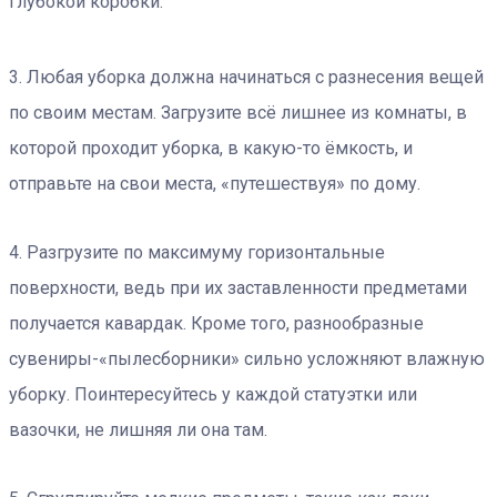
глубокой коробки.
3. Любая уборка должна начинаться с разнесения вещей
по своим местам. Загрузите всё лишнее из комнаты, в
которой проходит уборка, в какую-то ёмкость, и
отправьте на свои места, «путешествуя» по дому.
4. Разгрузите по максимуму горизонтальные
поверхности, ведь при их заставленности предметами
получается кавардак. Кроме того, разнообразные
сувениры-«пылесборники» сильно усложняют влажную
уборку. Поинтересуйтесь у каждой статуэтки или
вазочки, не лишняя ли она там.