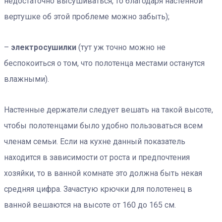
недостаточно высушиваться, то благодаря настенной
вертушке об этой проблеме можно забыть);
–
электросушилки
(тут уж точно можно не
беспокоиться о том, что полотенца местами останутся
влажными).
Настенные держатели следует вешать на такой высоте,
чтобы полотенцами было удобно пользоваться всем
членам семьи. Если на кухне данный показатель
находится в зависимости от роста и предпочтения
хозяйки, то в ванной комнате это должна быть некая
средняя цифра. Зачастую крючки для полотенец в
ванной вешаются на высоте от 160 до 165 см.