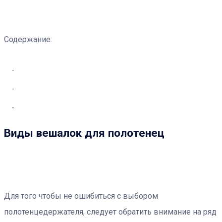
Содержание:
Виды вешалок для полотенец
Для того чтобы не ошибиться с выбором
полотенцедержателя, следует обратить внимание на ряд