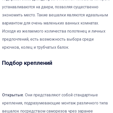
устанавливаются на двери, позволяя существенно
экономить место. Такие вешалки являются идеальным
вариантом для очень маленьких ванных комнатах.
Исходя из желаемого количества полотенец и личных
предпочтений, есть возможность выбора среди
крючков, колец и трубчатых балок.
Подбор креплений
Открытые
. Они представляют собой стандартные
крепления, подразумевающие монтаж различного типа
вешалок посредством саморезов чрез заранее