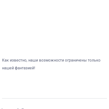
Как известно, наши возможности ограничены только
нашей фантазией!