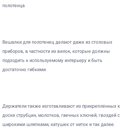
полотенца.
Вешалки для полотенец делают даже из столовых
приборов, в частности из вилок, которые должны
подходить к используемому интерьеру и быть
достаточно гибкими.
Держатели также изготавливают из прикреплённых к
доске струбцин, молотков, гаечных ключей, гвоздей с
широкими шляпками, катушек от ниток и так далее.