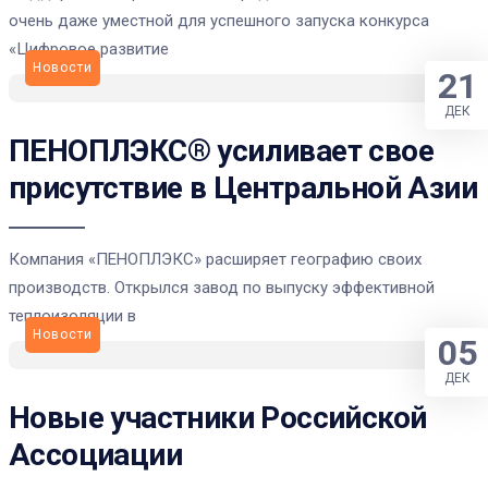
очень даже уместной для успешного запуска конкурса
«Цифровое развитие
Новости
21
ДЕК
ПЕНОПЛЭКС® усиливает свое
присутствие в Центральной Азии
Компания «ПЕНОПЛЭКС» расширяет географию своих
производств. Открылся завод по выпуску эффективной
теплоизоляции в
Новости
05
ДЕК
Новые участники Российской
Ассоциации