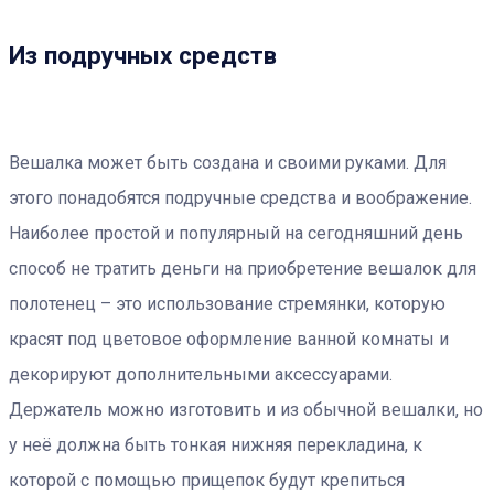
Из подручных средств
Вешалка может быть создана и своими руками. Для
этого понадобятся подручные средства и воображение.
Наиболее простой и популярный на сегодняшний день
способ не тратить деньги на приобретение вешалок для
полотенец – это использование стремянки, которую
красят под цветовое оформление ванной комнаты и
декорируют дополнительными аксессуарами.
Держатель можно изготовить и из обычной вешалки, но
у неё должна быть тонкая нижняя перекладина, к
которой с помощью прищепок будут крепиться