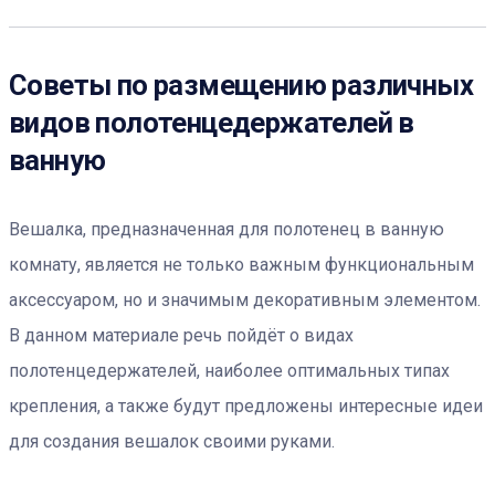
Советы по размещению различных
видов полотенцедержателей в
ванную
Вешалка, предназначенная для полотенец в ванную
комнату, является не только важным функциональным
аксессуаром, но и значимым декоративным элементом.
В данном материале речь пойдёт о видах
полотенцедержателей, наиболее оптимальных типах
крепления, а также будут предложены интересные идеи
для создания вешалок своими руками.