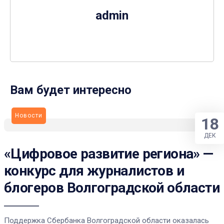
admin
Вам будет интересно
Новости
18
ДЕК
«Цифровое развитие региона» —
конкурс для журналистов и
блогеров Волгоградской области
Поддержка Сбербанка Волгоградской области оказалась