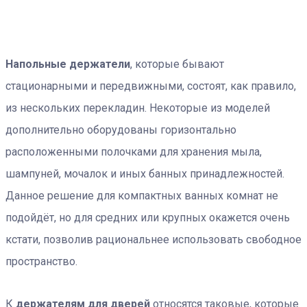
Напольные держатели
, которые бывают
стационарными и передвижными, состоят, как правило,
из нескольких перекладин. Некоторые из моделей
дополнительно оборудованы горизонтально
расположенными полочками для хранения мыла,
шампуней, мочалок и иных банных принадлежностей.
Данное решение для компактных ванных комнат не
подойдёт, но для средних или крупных окажется очень
кстати, позволив рациональнее использовать свободное
пространство.
К
держателям для дверей
относятся таковые, которые