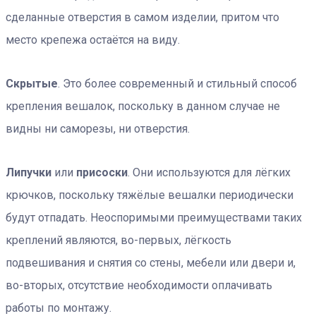
сделанные отверстия в самом изделии, притом что
место крепежа остаётся на виду.
Скрытые
. Это более современный и стильный способ
крепления вешалок, поскольку в данном случае не
видны ни саморезы, ни отверстия.
Липучки
или
присоски
. Они используются для лёгких
крючков, поскольку тяжёлые вешалки периодически
будут отпадать. Неоспоримыми преимуществами таких
креплений являются, во-первых, лёгкость
подвешивания и снятия со стены, мебели или двери и,
во-вторых, отсутствие необходимости оплачивать
работы по монтажу.