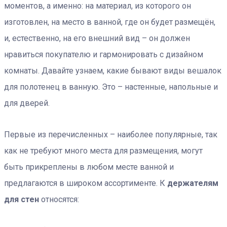
моментов, а именно: на материал, из которого он
изготовлен, на место в ванной, где он будет размещён,
и, естественно, на его внешний вид – он должен
нравиться покупателю и гармонировать с дизайном
комнаты. Давайте узнаем, какие бывают виды вешалок
для полотенец в ванную. Это – настенные, напольные и
для дверей.
Первые из перечисленных – наиболее популярные, так
как не требуют много места для размещения, могут
быть прикреплены в любом месте ванной и
предлагаются в широком ассортименте. К
держателям
для стен
относятся: